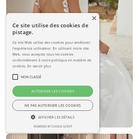
×
Ce site utilise des cookies de
pistage.
Ce site Web utilise des cookies pour améliorer
l'expérience utilisateur. En utilisant notre site
Web, vous acceptez tous les cookies
conformément à notre politique en matière de
cookies.
En savoir plus
NON CLASSÉ
AUTORISER LES COOKIES
NE PAS AUTORISER LES COOKIES
AFFICHER LES DÉTAILS
POWERED BY COOKIE-SCRIPT