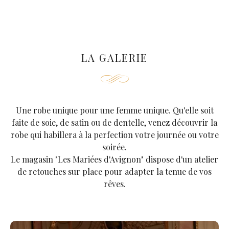
LA GALERIE
Une robe unique pour une femme unique. Qu'elle soit
faite de soie, de satin ou de dentelle, venez découvrir la
robe qui habillera à la perfection votre journée ou votre
soirée.
Le magasin "Les Mariées d'Avignon" dispose d'un atelier
de retouches sur place pour adapter la tenue de vos
rêves.