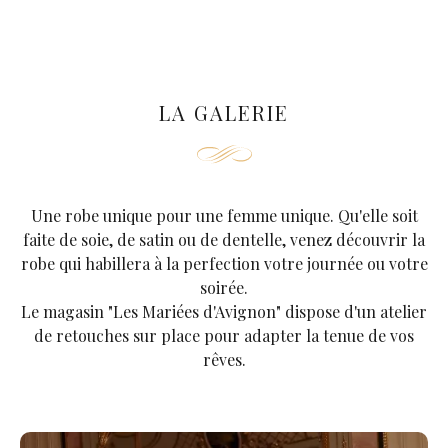
LA GALERIE
Une robe unique pour une femme unique. Qu'elle soit
faite de soie, de satin ou de dentelle, venez découvrir la
robe qui habillera à la perfection votre journée ou votre
soirée.
Le magasin "Les Mariées d'Avignon" dispose d'un atelier
de retouches sur place pour adapter la tenue de vos
rêves.